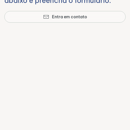
abaixo e preencha o formulário.
Entra em contato