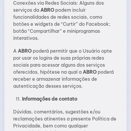
Conexões via Redes Sociais: Alguns dos
serviços da
ABRO
podem incluir
funcionalidades de redes sociais, como
botões e widgets de “Curtir” do Facebook;
botão “Compartilhar” e miniprogramas
interativos.
A
ABRO
poderá permitir que o Usuário opte
por usar os logins de suas próprias redes
sociais para acessar alguns dos serviços
oferecidos, hipótese na qual a
ABRO
poderá
receber e armazenar informações de
autenticação desses serviços.
Informações de contato
Dúvidas, comentários, sugestões e/ou
reclamações atinentes a presente Política de
Privacidade, bem como qualquer