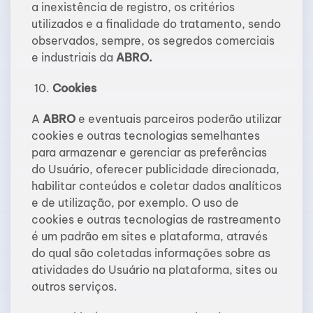
a inexistência de registro, os critérios
utilizados e a finalidade do tratamento, sendo
observados, sempre, os segredos comerciais
e industriais da
ABRO.
Cookies
A
ABRO
e eventuais parceiros poderão utilizar
cookies e outras tecnologias semelhantes
para armazenar e gerenciar as preferências
do Usuário, oferecer publicidade direcionada,
habilitar conteúdos e coletar dados analíticos
e de utilização, por exemplo. O uso de
cookies e outras tecnologias de rastreamento
é um padrão em sites e plataforma, através
do qual são coletadas informações sobre as
atividades do Usuário na plataforma, sites ou
outros serviços.