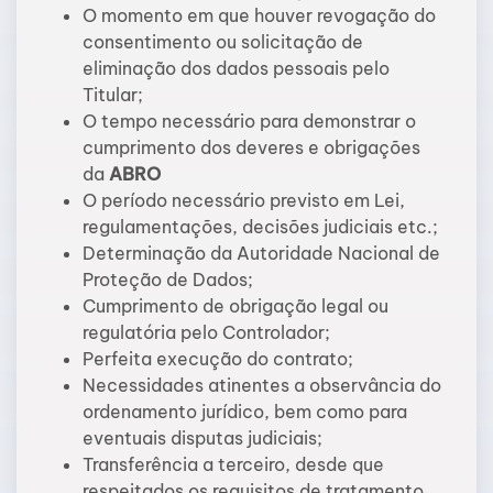
O momento em que houver revogação do
consentimento ou solicitação de
eliminação dos dados pessoais pelo
Titular;
O tempo necessário para demonstrar o
cumprimento dos deveres e obrigações
da
ABRO
O período necessário previsto em Lei,
regulamentações, decisões judiciais etc.;
Determinação da Autoridade Nacional de
Proteção de Dados;
Cumprimento de obrigação legal ou
regulatória pelo Controlador;
Perfeita execução do contrato;
Necessidades atinentes a observância do
ordenamento jurídico, bem como para
eventuais disputas judiciais;
Transferência a terceiro, desde que
respeitados os requisitos de tratamento