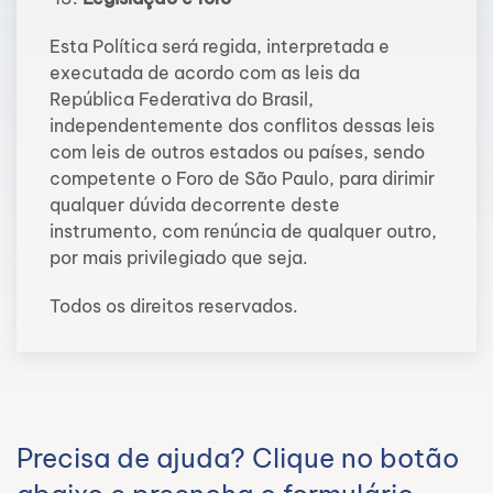
Esta Política será regida, interpretada e
executada de acordo com as leis da
República Federativa do Brasil,
independentemente dos conflitos dessas leis
com leis de outros estados ou países, sendo
competente o Foro de São Paulo, para dirimir
qualquer dúvida decorrente deste
instrumento, com renúncia de qualquer outro,
por mais privilegiado que seja.
Todos os direitos reservados.
Precisa de ajuda? Clique no botão