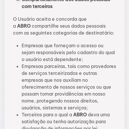
com terceiros
O Usuário aceita e concorda que
a
ABRO
compartilhe seus dados pessoais
com as seguintes categorias de destinatário:
Empresas que forneçam o acesso ou
sejam responsáveis pelo cadastro do qual
o usuário está dependente;
Empresas parceiras, tais como provedores
de serviços terceirizados e outras
empresas que nos auxiliam no
oferecimento de nossos serviços ou que
possam tomar providências em nosso
nome, protegendo nossos direitos,
usuários, sistemas e serviços;
Terceiros para o qual a
ABRO
deva uma
satisfação ou tenha autorização para
divulgação de informações por lei