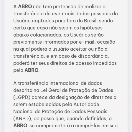
A
ABRO
não tem pretensão de realizar a
transferência de eventuais dados pessoais do
Usuário captados para fora do Brasil, sendo
certo que caso não sejam as hipóteses
abaixo colacionadas, os Usuários serão
previamente informados por e-mail, ocasião
na qual poderá o usuário aceitar ou não a
transferência, e em caso de discordância,
poderá ter seus direitos de acesso impedidos
pela
ABRO
.
A transferência internacional de dados
descrita na Lei Geral de Proteção de Dados
(LGPD) carece da designação de diretrizes a
serem estabelecidas pela Autoridade
Nacional de Proteção de Dados Pessoais
(ANPD), ao passo que, quando definidas, a
ABRO
se comprometerá a cumpri-las em sua