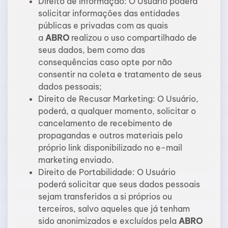
Direito de Informação: O Usuário poderá
solicitar informações das entidades
públicas e privadas com as quais
a
ABRO
realizou o uso compartilhado de
seus dados, bem como das
consequências caso opte por não
consentir na coleta e tratamento de seus
dados pessoais;
Direito de Recusar Marketing: O Usuário,
poderá, a qualquer momento, solicitar o
cancelamento de recebimento de
propagandas e outros materiais pelo
próprio link disponibilizado no e-mail
marketing enviado.
Direito de Portabilidade: O Usuário
poderá solicitar que seus dados pessoais
sejam transferidos a si próprios ou
terceiros, salvo aqueles que já tenham
sido anonimizados e excluídos pela
ABRO