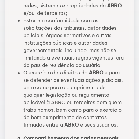
redes, sistemas e propriedades da
ABRO
e/ou de terceiros;
Estar em conformidade com as
solicitações dos tribunais, autoridades
policiais, órgãos normativos e outras
instituições públicas e autoridades
governamentais, incluindo, mas não se
limitando a eventuais regras vigentes fora
do país de residência do usuário;
O exercício dos direitos da
ABRO
e para
se defender de eventuais ações judiciais,
bem como para o cumprimento de
qualquer legislação ou regulamento
aplicável à ABRO ou terceiros com quem
trabalhamos, bem como para o exercício
do bom cumprimento de contratos
firmados entre a
ABRO
e seus usuários;
Compartilhamento dos dados pessoais