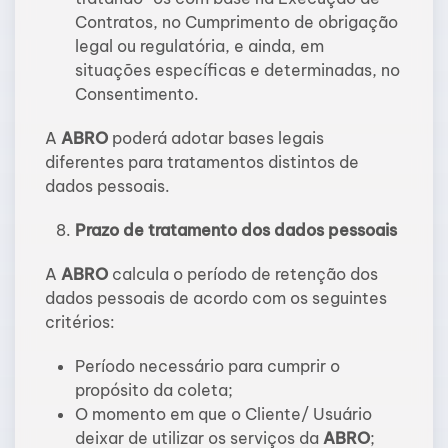
Contratos, no Cumprimento de obrigação
legal ou regulatória, e ainda, em
situações específicas e determinadas, no
Consentimento.
A
ABRO
poderá adotar bases legais
diferentes para tratamentos distintos de
dados pessoais.
Prazo de tratamento dos dados pessoais
A
ABRO
calcula o período de retenção dos
dados pessoais de acordo com os seguintes
critérios:
Período necessário para cumprir o
propósito da coleta;
O momento em que o Cliente/ Usuário
deixar de utilizar os serviços da
ABRO
;