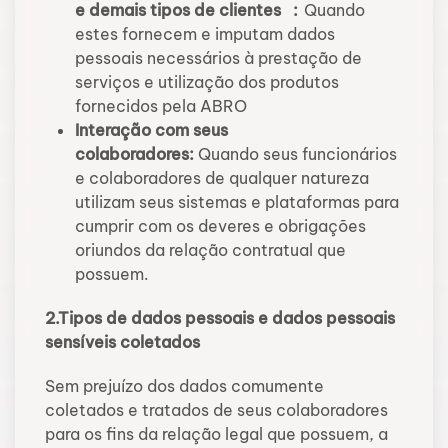
e demais tipos de clientes :
Quando
estes fornecem e imputam dados
pessoais necessários à prestação de
serviços e utilização dos produtos
fornecidos pela ABRO
Interação com seus
colaboradores:
Quando seus funcionários
e colaboradores de qualquer natureza
utilizam seus sistemas e plataformas para
cumprir com os deveres e obrigações
oriundos da relação contratual que
possuem.
2.Tipos de dados pessoais e dados pessoais
sensíveis coletados
Sem prejuízo dos dados comumente
coletados e tratados de seus colaboradores
para os fins da relação legal que possuem, a