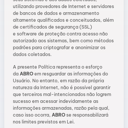
utilizando provedores de Internet e servidores
de bancos de dados e armazenamento
altamente qualificados e conceituados, além
de certificados de segurança (SSL)
e software de proteção contra acesso não
autorizado aos sistemas, bem como métodos
padrões para criptografar e anonimizar os
dados coletados.
A presente Política representa o esforço
da
ABRO
em resguardar as informações do
Usuário. No entanto, em razão da própria
natureza da Internet, não é possível garantir
que terceiros mal-intencionados não logrem
sucesso em acessar indevidamente as
informações armazenadas, razão pela qual,
caso isso ocorra,
ABRO
se responsabilizará
nos limites previstos em Lei.