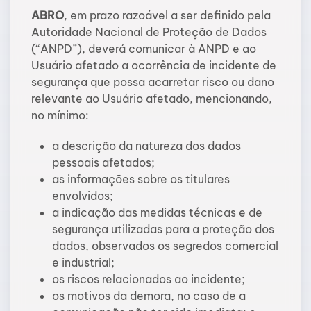
ABRO
, em prazo razoável a ser definido pela
Autoridade Nacional de Proteção de Dados
(“ANPD”), deverá comunicar à ANPD e ao
Usuário afetado a ocorrência de incidente de
segurança que possa acarretar risco ou dano
relevante ao Usuário afetado, mencionando,
no mínimo:
a descrição da natureza dos dados
pessoais afetados;
as informações sobre os titulares
envolvidos;
a indicação das medidas técnicas e de
segurança utilizadas para a proteção dos
dados, observados os segredos comercial
e industrial;
os riscos relacionados ao incidente;
os motivos da demora, no caso de a