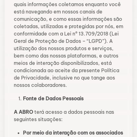
quais informações coletamos enquanto você
está navegando em nossos canais de
comunicação, e como essas informações são
coletadas, utilizadas e protegidas por nós, em
conformidade com a Lei nº 13.709/2018 (Lei
Geral de Proteção de Dados – “LGPD”).
A
utilização dos nossos produtos e serviços,
bem como das nossas plataformas, e outros
meios de interação disponibilizados, está
condicionada ao aceite da presente Política
de Privacidade, inclusive no que tange aos
nossos colaboradores.
Fonte de Dados Pessoais
A ABRO
terá acesso a dados pessoais nas
seguintes situações:
Por meio da interação com os associados