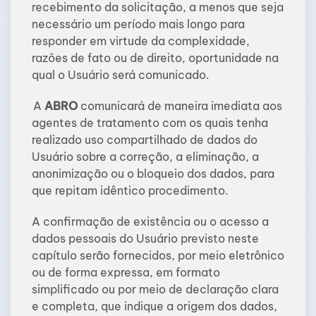
recebimento da solicitação, a menos que seja
necessário um período mais longo para
responder em virtude da complexidade,
razões de fato ou de direito, oportunidade na
qual o Usuário será comunicado.
A
ABRO
comunicará de maneira imediata aos
agentes de tratamento com os quais tenha
realizado uso compartilhado de dados do
Usuário sobre a correção, a eliminação, a
anonimização ou o bloqueio dos dados, para
que repitam idêntico procedimento.
A confirmação de existência ou o acesso a
dados pessoais do Usuário previsto neste
capítulo serão fornecidos, por meio eletrônico
ou de forma expressa, em formato
simplificado ou por meio de declaração clara
e completa, que indique a origem dos dados,