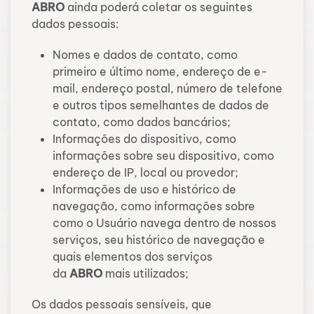
ABRO
ainda poderá coletar os seguintes
dados pessoais:
Nomes e dados de contato, como
primeiro e último nome, endereço de e-
mail, endereço postal, número de telefone
e outros tipos semelhantes de dados de
contato, como dados bancários;
Informações do dispositivo, como
informações sobre seu dispositivo, como
endereço de IP, local ou provedor;
Informações de uso e histórico de
navegação, como informações sobre
como o Usuário navega dentro de nossos
serviços, seu histórico de navegação e
quais elementos dos serviços
da
ABRO
mais utilizados;
Os dados pessoais sensíveis, que