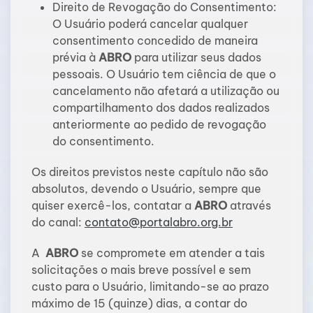
Direito de Revogação do Consentimento:
O Usuário poderá cancelar qualquer
consentimento concedido de maneira
prévia à
ABRO
para utilizar seus dados
pessoais. O Usuário tem ciência de que o
cancelamento não afetará a utilização ou
compartilhamento dos dados realizados
anteriormente ao pedido de revogação
do consentimento.
Os direitos previstos neste capítulo não são
absolutos, devendo o Usuário, sempre que
quiser exercê-los, contatar a
ABRO
através
do canal:
contato@portalabro.org.br
A
ABRO
se compromete em atender a tais
solicitações o mais breve possível e sem
custo para o Usuário, limitando-se ao prazo
máximo de 15 (quinze) dias, a contar do