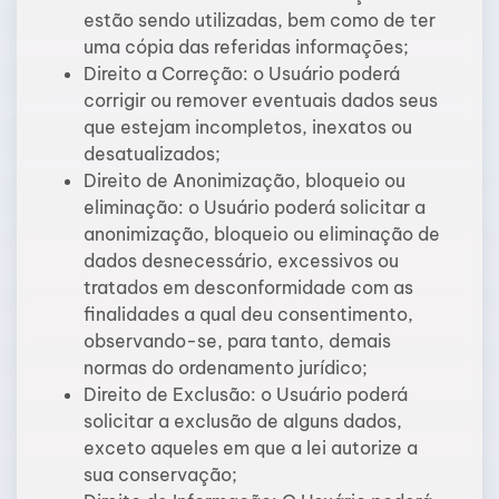
estão sendo utilizadas, bem como de ter
uma cópia das referidas informações;
Direito a Correção: o Usuário poderá
corrigir ou remover eventuais dados seus
que estejam incompletos, inexatos ou
desatualizados;
Direito de Anonimização, bloqueio ou
eliminação: o Usuário poderá solicitar a
anonimização, bloqueio ou eliminação de
dados desnecessário, excessivos ou
tratados em desconformidade com as
finalidades a qual deu consentimento,
observando-se, para tanto, demais
normas do ordenamento jurídico;
Direito de Exclusão: o Usuário poderá
solicitar a exclusão de alguns dados,
exceto aqueles em que a lei autorize a
sua conservação;