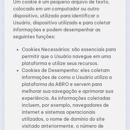
Um cookie é um pequeno arquivo de texto,
colocado em um computador ou outro
dispositivo, utilizado para identificar o
Usuário, dispositivo utilizado e para coletar
informações e podem desempenhar as
seguintes funções:
Cookies Necessários: são essenciais para
permitir que o Usuário navegue em uma
plataforma e utilize seus recursos.
Cookies de Desempenho: eles coletam
informações de como o Usuário utiliza a
plataforma da ABRO e servem para
melhorar sua navegação e aprimorar sua
experiência. As informações coletadas
incluem, por exemplo, navegadores de
internet e sistemas operacionais
utilizados, o nome de domínio do site
visitado anteriormente, o número de