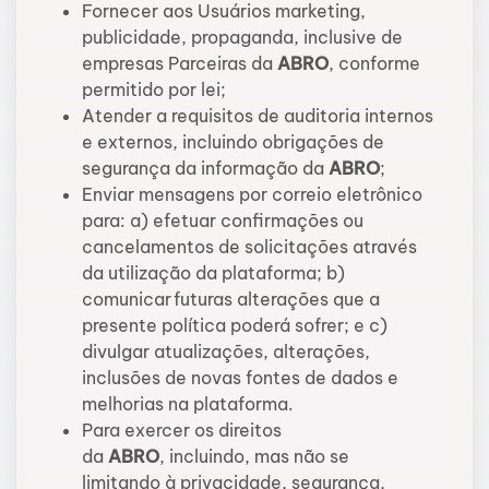
Fornecer aos Usuários marketing,
publicidade, propaganda, inclusive de
empresas Parceiras da
ABRO
, conforme
permitido por lei;
Atender a requisitos de auditoria internos
e externos, incluindo obrigações de
segurança da informação da
ABRO
;
Enviar mensagens por correio eletrônico
para: a) efetuar confirmações ou
cancelamentos de solicitações através
da utilização da plataforma; b)
comunicar futuras alterações que a
presente política poderá sofrer; e c)
divulgar atualizações, alterações,
inclusões de novas fontes de dados e
melhorias na plataforma.
Para exercer os direitos
da
ABRO
, incluindo, mas não se
limitando à privacidade, segurança,