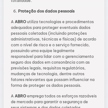
totalidade.
Proteção dos dados pessoais
A
ABRO
utiliza tecnologias e procedimentos
adequados para proteger eventuais dados
pessoais coletados (incluindo proteções
administrativas, técnicas e físicas) de acordo
com o nível de risco e o serviço fornecido,
possuindo uma equipe legalmente
responsável para lidar com o gerenciamento
seguro dos dados em consonância com as
previsões legais, requisitos regulatórios,
mudanças de tecnologia, dentre outros
fatores relevantes que possam influenciar na
forma de proteger os dados pessoais.
A
ABRO
emprega todos os esforços razoáveis
de mercado para garantir a segurança de
seus sistemas e dos dados coletados,