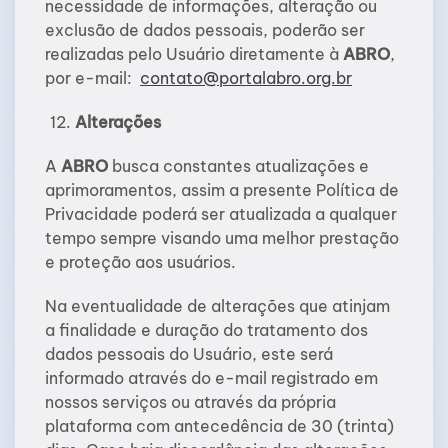
necessidade de informações, alteração ou
exclusão de dados pessoais, poderão ser
realizadas pelo Usuário diretamente à
ABRO
,
por e-mail:
contato@portalabro.org.br
Alterações
A
ABRO
busca constantes atualizações e
aprimoramentos, assim a presente Política de
Privacidade poderá ser atualizada a qualquer
tempo sempre visando uma melhor prestação
e proteção aos usuários.
Na eventualidade de alterações que atinjam
a finalidade e duração do tratamento dos
dados pessoais do Usuário, este será
informado através do e-mail registrado em
nossos serviços ou através da própria
plataforma com antecedência de 30 (trinta)