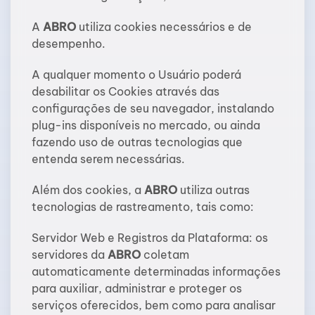
A
ABRO
utiliza cookies necessários e de
desempenho.
A qualquer momento o Usuário poderá
desabilitar os Cookies através das
configurações de seu navegador, instalando
plug-ins disponíveis no mercado, ou ainda
fazendo uso de outras tecnologias que
entenda serem necessárias.
Além dos cookies, a
ABRO
utiliza outras
tecnologias de rastreamento, tais como:
Servidor Web e Registros da Plataforma: os
servidores da
ABRO
coletam
automaticamente determinadas informações
para auxiliar, administrar e proteger os
serviços oferecidos, bem como para analisar