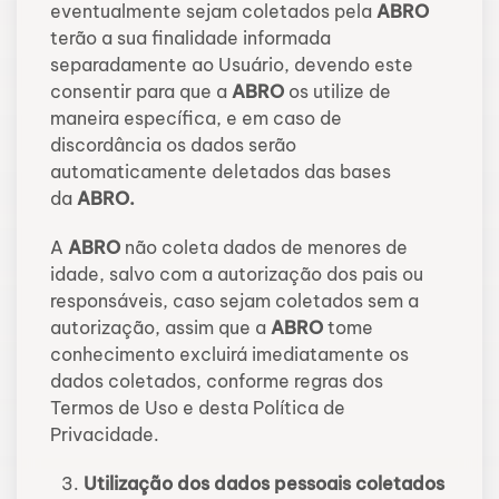
eventualmente sejam coletados pela
ABRO
terão a sua finalidade informada
separadamente ao Usuário, devendo este
consentir para que a
ABRO
os utilize de
maneira específica, e em caso de
discordância os dados serão
automaticamente deletados das bases
da
ABRO.
A
ABRO
não coleta dados de menores de
idade, salvo com a autorização dos pais ou
responsáveis, caso sejam coletados sem a
autorização, assim que a
ABRO
tome
conhecimento excluirá imediatamente os
dados coletados, conforme regras dos
Termos de Uso e desta Política de
Privacidade.
Utilização dos dados pessoais coletados