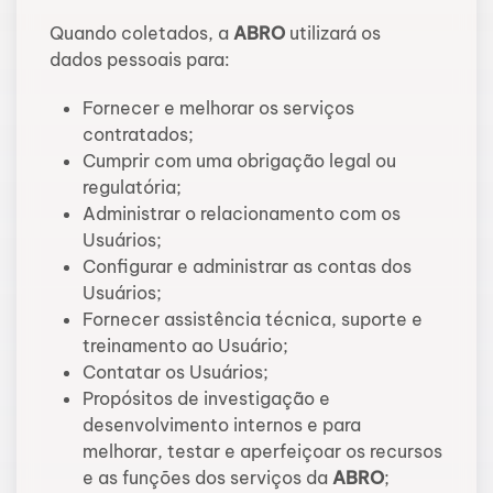
Quando coletados, a
ABRO
utilizará os
dados pessoais para:
Fornecer e melhorar os serviços
contratados;
Cumprir com uma obrigação legal ou
regulatória;
Administrar o relacionamento com os
Usuários;
Configurar e administrar as contas dos
Usuários;
Fornecer assistência técnica, suporte e
treinamento ao Usuário;
Contatar os Usuários;
Propósitos de investigação e
desenvolvimento internos e para
melhorar, testar e aperfeiçoar os recursos
e as funções dos serviços da
ABRO
;