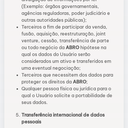
(Exemplo: órgãos governamentais,
agências reguladoras, poder judiciário e
outras autoridades públicas);
Terceiros a fim de participar da venda,
fusão, aquisição, reestruturação, joint
venture, cessão, transferência de parte
ou todo negócio da
ABRO
hipótese na
qual os dados do Usuário serão
considerados um ativo e transferidos em
uma eventual negociação;
Terceiros que necessitem dos dados para
proteger os direitos da
ABRO
;
Qualquer pessoa física ou jurídica para o
qual o Usuário solicite a portabilidade de
seus dados.
Transferência internacional de dados
pessoais