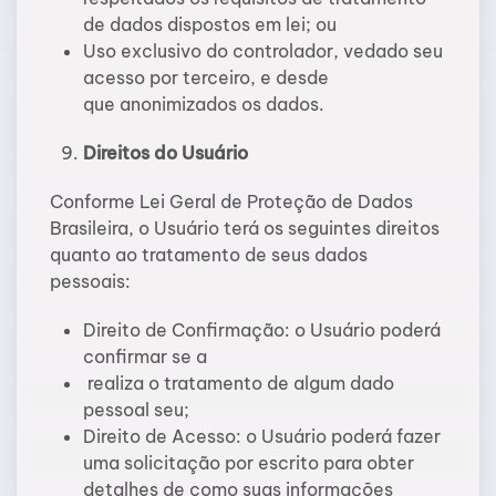
de dados dispostos em lei; ou
Uso exclusivo do controlador, vedado seu
acesso por terceiro, e desde
que anonimizados os dados.
Direitos do Usuário
Conforme Lei Geral de Proteção de Dados
Brasileira, o Usuário terá os seguintes direitos
quanto ao tratamento de seus dados
pessoais:
Direito de Confirmação: o Usuário poderá
confirmar se a
realiza o tratamento de algum dado
pessoal seu;
Direito de Acesso: o Usuário poderá fazer
uma solicitação por escrito para obter
detalhes de como suas informações