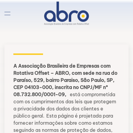
Skip to main content
A Associação Brasileira de Empresas com
Rotativa Offset – ABRO, com sede na rua do
Paraíso, 529, bairro Paraiso, São Paulo, SP,
CEP 04103-000, inscrita no CNPJ/MF nº
08.732.800/0001-09,
está comprometida
com os cumprimentos das leis que protegem
a privacidade dos dados dos clientes e
público geral.
Esta página é projetada para
fornecer informações sobre como estamos
seguindo as normas de proteção de dados,