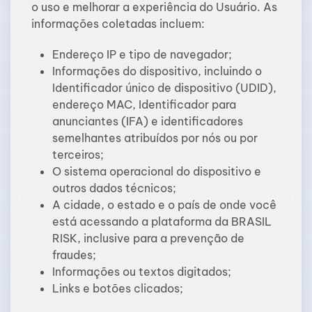
o uso e melhorar a experiência do Usuário. As
informações coletadas incluem:
Endereço IP e tipo de navegador;
Informações do dispositivo, incluindo o
Identificador único de dispositivo (UDID),
endereço MAC, Identificador para
anunciantes (IFA) e identificadores
semelhantes atribuídos por nós ou por
terceiros;
O sistema operacional do dispositivo e
outros dados técnicos;
A cidade, o estado e o país de onde você
está acessando a plataforma da BRASIL
RISK, inclusive para a prevenção de
fraudes;
Informações ou textos digitados;
Links e botões clicados;