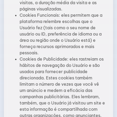
visitas, a duração média da visita e as
páginas visualizadas.
Cookies Funcionais: eles permitem que a
plataforma relembre escolhas que o
Usuário fez (tais como o seu nome de
usuário ou ID, preferência de idioma ou a
área ou região onde o Usuário está) e
forneça recursos aprimorados e mais
pessoais.
Cookies de Publicidade: eles rastreiam os
hábitos de navegação do Usuário e são
usados para fornecer publicidade
direcionada. Estes cookies também
limitam o número de vezes que você vê
um anúncio e medem a eficácia das
campanhas publicitárias. Eles lembram,
também, que o Usuário já visitou um site e
esta informação é compartilhada com
outras organizações, como anunciantes.