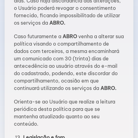
dias. Caso haja discordância das alterações,
o Usuário poderá revogar o consentimento
fornecido, ficando impossibilitado de utilizar
os serviços da
ABRO
.
Caso futuramente a
ABRO
venha a alterar sua
política visando o compartilhamento de
dados com terceiros, a mesma encaminhará
um comunicado com 30 (trinta) dias de
antecedência ao usuário através do e-mail
do cadastrado, podendo, este discordar do
compartilhamento, ocasião em que
continuará utilizando os serviços da
ABRO.
Orienta-se ao Usuário que realize a leitura
periódica desta política para que se
mantenha atualizado quanto ao seu
conteúdo.
Legislação e foro